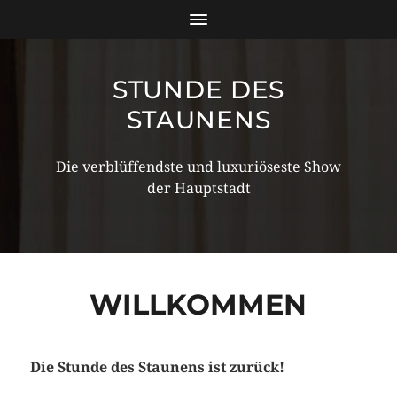
STUNDE DES
STAUNENS
Die verblüffendste und luxuriöseste Show
der Hauptstadt
WILLKOMMEN
Die Stunde des Staunens ist zurück!