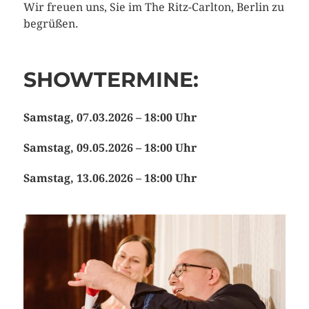
Wir freuen uns, Sie im The Ritz-Carlton, Berlin zu
begrüßen.
SHOWTERMINE:
Samstag, 07.03.2026 – 18:00 Uhr
Samstag, 09.05.2026 – 18:00 Uhr
Samstag, 13.06.2026 – 18:00 Uhr