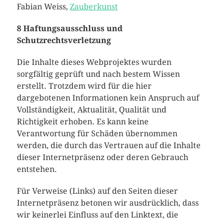
Fabian Weiss,
Zauberkunst
8 Haftungsausschluss und
Schutzrechtsverletzung
Die Inhalte dieses Webprojektes wurden
sorgfältig geprüft und nach bestem Wissen
erstellt. Trotzdem wird für die hier
dargebotenen Informationen kein Anspruch auf
Vollständigkeit, Aktualität, Qualität und
Richtigkeit erhoben. Es kann keine
Verantwortung für Schäden übernommen
werden, die durch das Vertrauen auf die Inhalte
dieser Internetpräsenz oder deren Gebrauch
entstehen.
Für Verweise (Links) auf den Seiten dieser
Internetpräsenz betonen wir ausdrücklich, dass
wir keinerlei Einfluss auf den Linktext, die