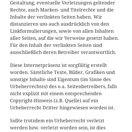
Gestaltung, eventuelle Verletzungen geltender
Rechte, auch Marken- und Titelrechte und die
Inhalte der verlinkten Seiten haben. Wir
distanzieren uns auch ausdrücklich von den
Linkformulierungen, sowie von allen Inhalten
aller Seiten, auf die wir Verweise gesetzt haben.
Für den Inhalt der verlinkten Seiten sind
ausschließlich deren Betreiber verantwortlich.
Diese Internetpräsenz ist sorgfältig erstellt
worden. Sämtliche Texte, Bilder, Grafiken und
sonstige Inhalte sind Eigentum (im Sinne des
Urheberrechtes) des o.a. Seitenbetreibers, falls
nicht explizit mit einem entsprechenden
Copyright-Hinweis (z.B. Quelle) auf ein
Urheberrecht Dritter hingewiesen worden ist.
Sollte trotzdem ein Urheberrecht verletzt
werden bzw. verletzt worden sein, ist dies