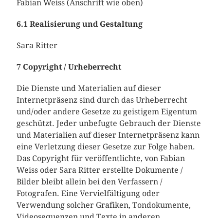
Fabian Weiss (Anschrift wie oben)
6.1 Realisierung und Gestaltung
Sara Ritter
7 Copyright / Urheberrecht
Die Dienste und Materialien auf dieser
Internetpräsenz sind durch das Urheberrecht
und/oder andere Gesetze zu geistigem Eigentum
geschützt. Jeder unbefugte Gebrauch der Dienste
und Materialien auf dieser Internetpräsenz kann
eine Verletzung dieser Gesetze zur Folge haben.
Das Copyright für veröffentlichte, von Fabian
Weiss oder Sara Ritter erstellte Dokumente /
Bilder bleibt allein bei den Verfassern /
Fotografen. Eine Vervielfältigung oder
Verwendung solcher Grafiken, Tondokumente,
Videosequenzen und Texte in anderen