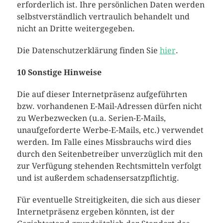
erforderlich ist. Ihre persönlichen Daten werden
selbstverständlich vertraulich behandelt und
nicht an Dritte weitergegeben.
Die Datenschutzerklärung finden Sie
hier
.
10 Sonstige Hinweise
Die auf dieser Internetpräsenz aufgeführten
bzw. vorhandenen E-Mail-Adressen dürfen nicht
zu Werbezwecken (u.a. Serien-E-Mails,
unaufgeforderte Werbe-E-Mails, etc.) verwendet
werden. Im Falle eines Missbrauchs wird dies
durch den Seitenbetreiber unverzüglich mit den
zur Verfügung stehenden Rechtsmitteln verfolgt
und ist außerdem schadensersatzpflichtig.
Für eventuelle Streitigkeiten, die sich aus dieser
Internetpräsenz ergeben könnten, ist der