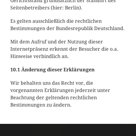
Gerichtsstand grundsätzlich der Standort des
Seitenbetreibers (hier: Berlin).
Es gelten ausschließlich die rechtlichen
Bestimmungen der Bundesrepublik Deutschland.
Mit dem Aufruf und der Nutzung dieser
Internetpräsenz erkennt der Besucher die o.a.
Hinweise verbindlich an.
10.1 Änderung dieser Erklärungen
Wir behalten uns das Recht vor, die
vorgenannten Erklärungen jederzeit unter
Beachtung der geltenden rechtlichen
Bestimmungen zu ändern.