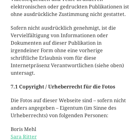
elektronischen oder gedruckten Publikationen ist
ohne ausdrückliche Zustimmung nicht gestattet.
Sofern nicht ausdrücklich genehmigt, ist die
Vervielfältigung von Informationen oder
Dokumenten auf dieser Publikation in
irgendeiner Form ohne eine vorherige
schriftliche Erlaubnis vom für diese
Internetpräsenz Verantwortlichen (siehe oben)
untersagt.
7.1 Copyright / Urheberrecht für die Fotos
Die Fotos auf dieser Webseite sind – sofern nicht
anders angegeben – Eigentum (im Sinne des
Urheberrechts) von folgenden Personen:
Boris Mehl
Sara Ritter