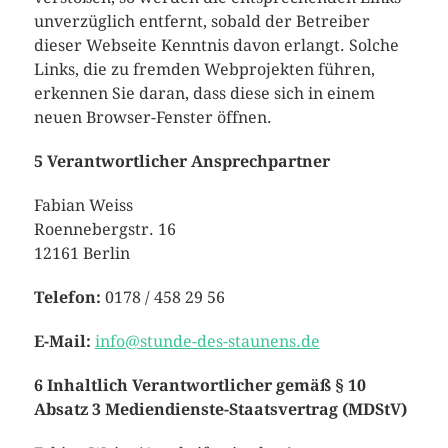
unverzüglich entfernt, sobald der Betreiber
dieser Webseite Kenntnis davon erlangt. Solche
Links, die zu fremden Webprojekten führen,
erkennen Sie daran, dass diese sich in einem
neuen Browser-Fenster öffnen.
5 Verantwortlicher Ansprechpartner
Fabian Weiss
Roennebergstr. 16
12161 Berlin
Telefon:
0178 / 458 29 56
E-Mail:
info@stunde-des-staunens.de
6 Inhaltlich Verantwortlicher gemäß § 10
Absatz 3 Mediendienste-Staatsvertrag (MDStV)