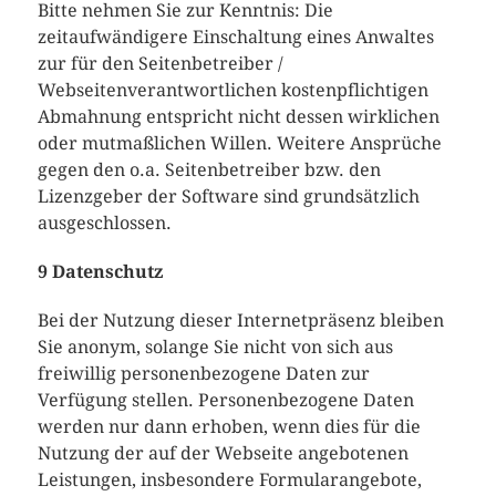
Bitte nehmen Sie zur Kenntnis: Die
zeitaufwändigere Einschaltung eines Anwaltes
zur für den Seitenbetreiber /
Webseitenverantwortlichen kostenpflichtigen
Abmahnung entspricht nicht dessen wirklichen
oder mutmaßlichen Willen. Weitere Ansprüche
gegen den o.a. Seitenbetreiber bzw. den
Lizenzgeber der Software sind grundsätzlich
ausgeschlossen.
9 Datenschutz
Bei der Nutzung dieser Internetpräsenz bleiben
Sie anonym, solange Sie nicht von sich aus
freiwillig personenbezogene Daten zur
Verfügung stellen. Personenbezogene Daten
werden nur dann erhoben, wenn dies für die
Nutzung der auf der Webseite angebotenen
Leistungen, insbesondere Formularangebote,