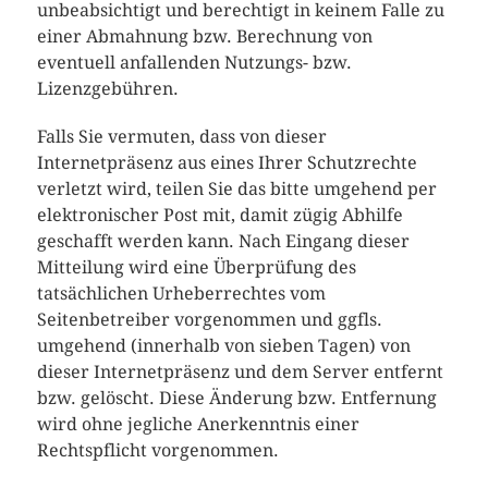
unbeabsichtigt und berechtigt in keinem Falle zu
einer Abmahnung bzw. Berechnung von
eventuell anfallenden Nutzungs- bzw.
Lizenzgebühren.
Falls Sie vermuten, dass von dieser
Internetpräsenz aus eines Ihrer Schutzrechte
verletzt wird, teilen Sie das bitte umgehend per
elektronischer Post mit, damit zügig Abhilfe
geschafft werden kann. Nach Eingang dieser
Mitteilung wird eine Überprüfung des
tatsächlichen Urheberrechtes vom
Seitenbetreiber vorgenommen und ggfls.
umgehend (innerhalb von sieben Tagen) von
dieser Internetpräsenz und dem Server entfernt
bzw. gelöscht. Diese Änderung bzw. Entfernung
wird ohne jegliche Anerkenntnis einer
Rechtspflicht vorgenommen.