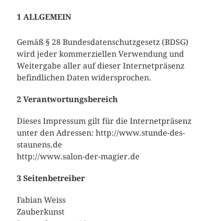
1 ALLGEMEIN
Gemäß § 28 Bundesdatenschutzgesetz (BDSG)
wird jeder kommerziellen Verwendung und
Weitergabe aller auf dieser Internetpräsenz
befindlichen Daten widersprochen.
2 Verantwortungsbereich
Dieses Impressum gilt für die Internetpräsenz
unter den Adressen: http://www.stunde-des-
staunens.de
http://www.salon-der-magier.de
3 Seitenbetreiber
Fabian Weiss
Zauberkunst