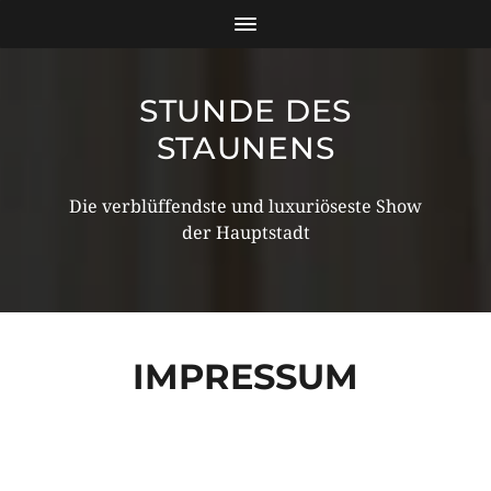
STUNDE DES
STAUNENS
Die verblüffendste und luxuriöseste Show
der Hauptstadt
IMPRESSUM