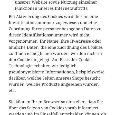
unserer Website sowie Nutzung einzelner
Funktionen unseres Internetauftritts.
Bei Aktivierung des Cookies wird diesem eine
Identifikationsnummer zugewiesen und eine
Zuordnung Ihrer personenbezogenen Daten zu
dieser Identifikationsnummer wird nicht
vorgenommen. Ihr Name, Ihre IP-Adresse oder
ähnliche Daten, die eine Zuordnung des Cookies
zu Ihnen ermöglichen würden, werden nicht in
den Cookie eingelegt. Auf Basis der Cookie-
Technologie erhalten wir lediglich
pseudonymisierte Informationen, beispielsweise
darüber, welche Seiten unseres Shops besucht
wurden, welche Produkte angesehen wurden,
etc.
Sie können Ihren Browser so einstellen, dass Sie
über das Setzen von Cookies vorab informiert
werden und im Einzelfall entscheiden können, ob