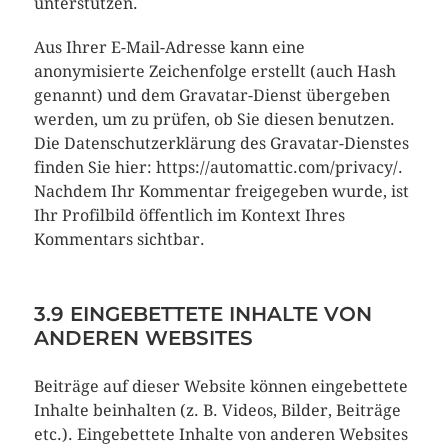
unterstützen.
Aus Ihrer E-Mail-Adresse kann eine
anonymisierte Zeichenfolge erstellt (auch Hash
genannt) und dem Gravatar-Dienst übergeben
werden, um zu prüfen, ob Sie diesen benutzen.
Die Datenschutzerklärung des Gravatar-Dienstes
finden Sie hier: https://automattic.com/privacy/.
Nachdem Ihr Kommentar freigegeben wurde, ist
Ihr Profilbild öffentlich im Kontext Ihres
Kommentars sichtbar.
3.9 EINGEBETTETE INHALTE VON
ANDEREN WEBSITES
Beiträge auf dieser Website können eingebettete
Inhalte beinhalten (z. B. Videos, Bilder, Beiträge
etc.). Eingebettete Inhalte von anderen Websites