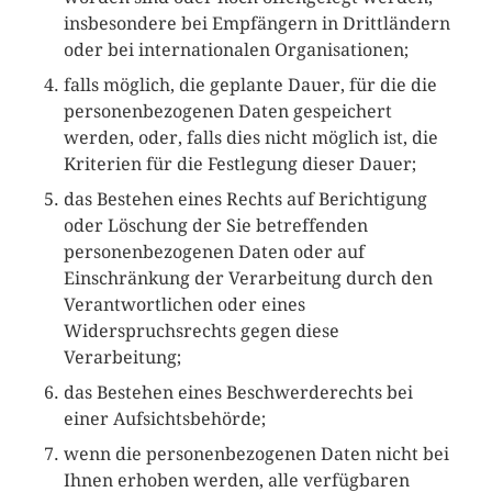
insbesondere bei Empfängern in Drittländern
oder bei internationalen Organisationen;
falls möglich, die geplante Dauer, für die die
personenbezogenen Daten gespeichert
werden, oder, falls dies nicht möglich ist, die
Kriterien für die Festlegung dieser Dauer;
das Bestehen eines Rechts auf Berichtigung
oder Löschung der Sie betreffenden
personenbezogenen Daten oder auf
Einschränkung der Verarbeitung durch den
Verantwortlichen oder eines
Widerspruchsrechts gegen diese
Verarbeitung;
das Bestehen eines Beschwerderechts bei
einer Aufsichtsbehörde;
wenn die personenbezogenen Daten nicht bei
Ihnen erhoben werden, alle verfügbaren