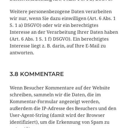
Weitere personenbezogene Daten verarbeiten
wir nur, wenn Sie dazu einwilligen (Art. 6 Abs. 1
S. 1 a) DSGVO) oder wir ein berechtigtes
Interesse an der Verarbeitung Ihrer Daten haben
(Art. 6 Abs. 1 S. 1 f) DSGVO). Ein berechtigtes
Interesse liegt z. B. darin, auf Ihre E-Mail zu
antworten.
3.8 KOMMENTARE
Wenn Besucher Kommentare auf der Website
schreiben, sammeln wir die Daten, die im
Kommentar-Formular angezeigt werden,
außerdem die IP-Adresse des Besuchers und den
User-Agent-String (damit wird der Browser
identifiziert), um die Erkennung von Spam zu