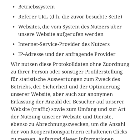
Betriebssystem
Referer URL (d.h. die zuvor besuchte Seite)
Websites, die vom System des Nutzers über
unsere Website aufgerufen werden
Internet-Service-Provider des Nutzers
IP-Adresse und der anfragende Provider
Wir nutzen diese Protokolldaten ohne Zuordnung
zu Ihrer Person oder sonstiger Profilerstellung
für statistische Auswertungen zum Zweck des
Betriebs, der Sicherheit und der Optimierung
unserer Website, aber auch zur anonymen
Erfassung der Anzahl der Besucher auf unserer
Website (traffic) sowie zum Umfang und zur Art
der Nutzung unserer Website und Dienste,
ebenso zu Abrechnungszwecken, um die Anzahl
der von Kooperationspartnern erhaltenen Clicks
zu messen. Aufgrund dieser Informationen