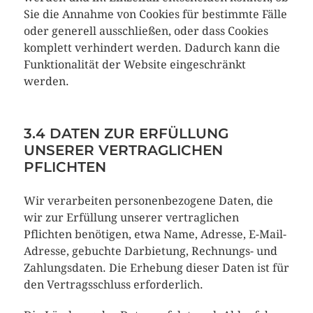
Sie die Annahme von Cookies für bestimmte Fälle
oder generell ausschließen, oder dass Cookies
komplett verhindert werden. Dadurch kann die
Funktionalität der Website eingeschränkt
werden.
3.4 DATEN ZUR ERFÜLLUNG
UNSERER VERTRAGLICHEN
PFLICHTEN
Wir verarbeiten personenbezogene Daten, die
wir zur Erfüllung unserer vertraglichen
Pflichten benötigen, etwa Name, Adresse, E-Mail-
Adresse, gebuchte Darbietung, Rechnungs- und
Zahlungsdaten. Die Erhebung dieser Daten ist für
den Vertragsschluss erforderlich.