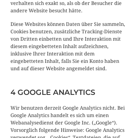
verhalten sich exakt so, als ob der Besucher die
andere Website besucht hätte.
Diese Websites können Daten über Sie sammeln,
Cookies benutzen, zusätzliche Tracking-Dienste
von Dritten einbetten und Ihre Interaktion mit
diesem eingebetteten Inhalt aufzeichnen,
inklusive Ihrer Interaktion mit dem
eingebetteten Inhalt, falls Sie ein Konto haben
und auf dieser Website angemeldet sind.
4 GOOGLE ANALYTICS
Wir benutzen derzeit Google Analytics nicht. Bei
Google Analytics handelt es sich um einen
Webanalysedienst der Google Inc. („Google“).
Vorsorglich folgende Hinweise: Google Analytics
verwendet sog. „Cookies“, Textdateien, die auf