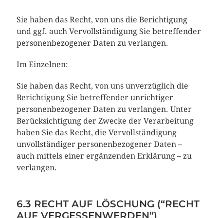
Sie haben das Recht, von uns die Berichtigung
und ggf. auch Vervollständigung Sie betreffender
personenbezogener Daten zu verlangen.
Im Einzelnen:
Sie haben das Recht, von uns unverzüglich die
Berichtigung Sie betreffender unrichtiger
personenbezogener Daten zu verlangen. Unter
Berücksichtigung der Zwecke der Verarbeitung
haben Sie das Recht, die Vervollständigung
unvollständiger personenbezogener Daten –
auch mittels einer ergänzenden Erklärung – zu
verlangen.
6.3 RECHT AUF LÖSCHUNG (“RECHT
AUF VERGESSENWERDEN”)