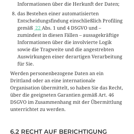
Informationen über die Herkunft der Daten;
das Bestehen einer automatisierten
Entscheidungsfindung einschließlich Profiling
gemäß
22
Abs. 1 und 4 DSGVO und –
zumindest in diesen Fällen – aussagekräftige
Informationen über die involvierte Logik
sowie die Tragweite und die angestrebten
Auswirkungen einer derartigen Verarbeitung
für Sie.
Werden personenbezogene Daten an ein
Drittland oder an eine internationale
Organisation übermittelt, so haben Sie das Recht,
über die geeigneten Garantien gemäß Art. 46
DSGVO im Zusammenhang mit der Übermittlung
unterrichtet zu werden.
6.2 RECHT AUF BERICHTIGUNG