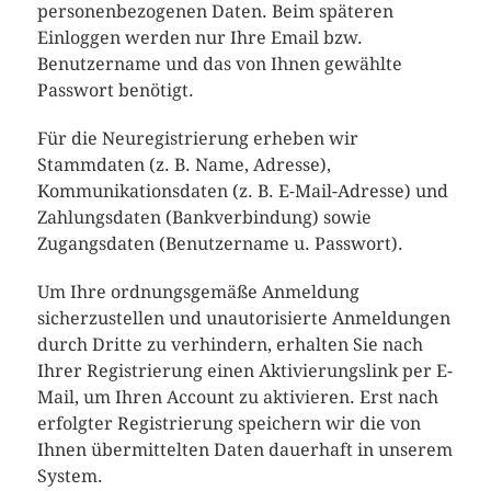
personenbezogenen Daten. Beim späteren
Einloggen werden nur Ihre Email bzw.
Benutzername und das von Ihnen gewählte
Passwort benötigt.
Für die Neuregistrierung erheben wir
Stammdaten (z. B. Name, Adresse),
Kommunikationsdaten (z. B. E-Mail-Adresse) und
Zahlungsdaten (Bankverbindung) sowie
Zugangsdaten (Benutzername u. Passwort).
Um Ihre ordnungsgemäße Anmeldung
sicherzustellen und unautorisierte Anmeldungen
durch Dritte zu verhindern, erhalten Sie nach
Ihrer Registrierung einen Aktivierungslink per E-
Mail, um Ihren Account zu aktivieren. Erst nach
erfolgter Registrierung speichern wir die von
Ihnen übermittelten Daten dauerhaft in unserem
System.