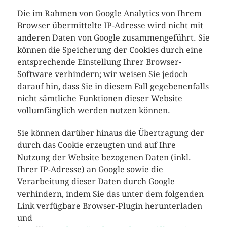
Die im Rahmen von Google Analytics von Ihrem
Browser übermittelte IP-Adresse wird nicht mit
anderen Daten von Google zusammengeführt. Sie
können die Speicherung der Cookies durch eine
entsprechende Einstellung Ihrer Browser-
Software verhindern; wir weisen Sie jedoch
darauf hin, dass Sie in diesem Fall gegebenenfalls
nicht sämtliche Funktionen dieser Website
vollumfänglich werden nutzen können.
Sie können darüber hinaus die Übertragung der
durch das Cookie erzeugten und auf Ihre
Nutzung der Website bezogenen Daten (inkl.
Ihrer IP-Adresse) an Google sowie die
Verarbeitung dieser Daten durch Google
verhindern, indem Sie das unter dem folgenden
Link verfügbare Browser-Plugin herunterladen
und