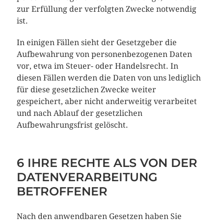
zur Erfüllung der verfolgten Zwecke notwendig
ist.
In einigen Fällen sieht der Gesetzgeber die
Aufbewahrung von personenbezogenen Daten
vor, etwa im Steuer- oder Handelsrecht. In
diesen Fällen werden die Daten von uns lediglich
für diese gesetzlichen Zwecke weiter
gespeichert, aber nicht anderweitig verarbeitet
und nach Ablauf der gesetzlichen
Aufbewahrungsfrist gelöscht.
6 IHRE RECHTE ALS VON DER
DATENVERARBEITUNG
BETROFFENER
Nach den anwendbaren Gesetzen haben Sie