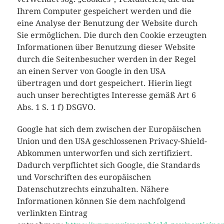
Ihrem Computer gespeichert werden und die
eine Analyse der Benutzung der Website durch
Sie ermöglichen. Die durch den Cookie erzeugten
Informationen über Benutzung dieser Website
durch die Seitenbesucher werden in der Regel
an einen Server von Google in den USA
übertragen und dort gespeichert. Hierin liegt
auch unser berechtigtes Interesse gemäß Art 6
Abs. 1 S. 1 f) DSGVO.
Google hat sich dem zwischen der Europäischen
Union und den USA geschlossenen Privacy-Shield-
Abkommen unterworfen und sich zertifiziert.
Dadurch verpflichtet sich Google, die Standards
und Vorschriften des europäischen
Datenschutzrechts einzuhalten. Nähere
Informationen können Sie dem nachfolgend
verlinkten Eintrag