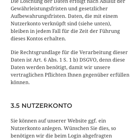
Die Löschung der Daten erfolgt nach Ablauf der
Gewährleistungsfristen und gesetzlicher
Aufbewahrungsfristen. Daten, die mit einem
Nutzerkonto verknüpft sind (siehe unten),
bleiben in jedem Fall für die Zeit der Führung
dieses Kontos erhalten.
Die Rechtsgrundlage für die Verarbeitung dieser
Daten ist Art. 6 Abs. 1 S. 1 b) DSGVO, denn diese
Daten werden benötigt, damit wir unsere
vertraglichen Pflichten Ihnen gegenüber erfüllen
können.
3.5 NUTZERKONTO
Sie können auf unserer Website ggf. ein
Nutzerkonto anlegen. Wünschen Sie dies, so
benötigen wir die beim Login abgefragten