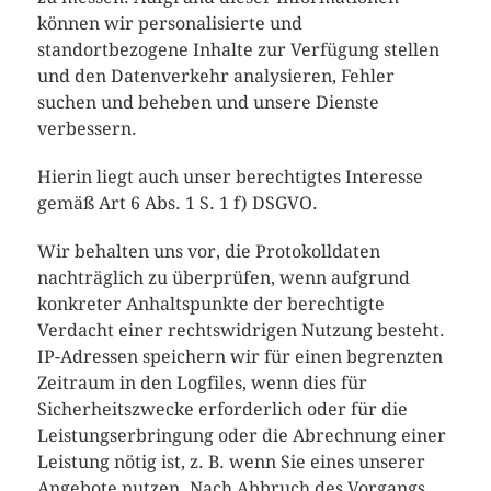
können wir personalisierte und
standortbezogene Inhalte zur Verfügung stellen
und den Datenverkehr analysieren, Fehler
suchen und beheben und unsere Dienste
verbessern.
Hierin liegt auch unser berechtigtes Interesse
gemäß Art 6 Abs. 1 S. 1 f) DSGVO.
Wir behalten uns vor, die Protokolldaten
nachträglich zu überprüfen, wenn aufgrund
konkreter Anhaltspunkte der berechtigte
Verdacht einer rechtswidrigen Nutzung besteht.
IP-Adressen speichern wir für einen begrenzten
Zeitraum in den Logfiles, wenn dies für
Sicherheitszwecke erforderlich oder für die
Leistungserbringung oder die Abrechnung einer
Leistung nötig ist, z. B. wenn Sie eines unserer
Angebote nutzen. Nach Abbruch des Vorgangs