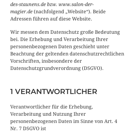
des-staunens.de bzw. www.salon-der-
magier.de
(nachfolgend „Website“). Beide
Adressen führen auf diese Website.
Wir messen dem Datenschutz große Bedeutung
bei. Die Erhebung und Verarbeitung Ihrer
personenbezogenen Daten geschieht unter
Beachtung der geltenden datenschutzrechtlichen
Vorschriften, insbesondere der
Datenschutzgrundverordnung (DSGVO).
1 VERANTWORTLICHER
Verantwortlicher für die Erhebung,
Verarbeitung und Nutzung Ihrer
personenbezogenen Daten im Sinne von Art. 4
Nr. 7 DSGVO ist