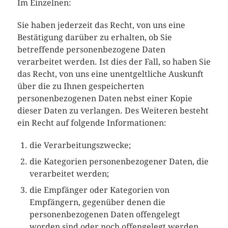
Im Einzelnen:
Sie haben jederzeit das Recht, von uns eine
Bestätigung darüber zu erhalten, ob Sie
betreffende personenbezogene Daten
verarbeitet werden. Ist dies der Fall, so haben Sie
das Recht, von uns eine unentgeltliche Auskunft
über die zu Ihnen gespeicherten
personenbezogenen Daten nebst einer Kopie
dieser Daten zu verlangen. Des Weiteren besteht
ein Recht auf folgende Informationen:
die Verarbeitungszwecke;
die Kategorien personenbezogener Daten, die
verarbeitet werden;
die Empfänger oder Kategorien von
Empfängern, gegenüber denen die
personenbezogenen Daten offengelegt
worden sind oder noch offengelegt werden,