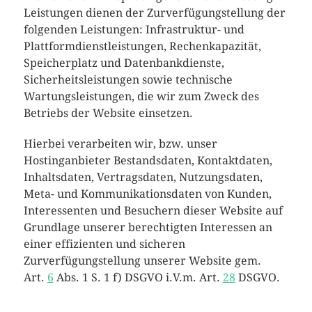
Leistungen dienen der Zurverfügungstellung der
folgenden Leistungen: Infrastruktur- und
Plattformdienstleistungen, Rechenkapazität,
Speicherplatz und Datenbankdienste,
Sicherheitsleistungen sowie technische
Wartungsleistungen, die wir zum Zweck des
Betriebs der Website einsetzen.
Hierbei verarbeiten wir, bzw. unser
Hostinganbieter Bestandsdaten, Kontaktdaten,
Inhaltsdaten, Vertragsdaten, Nutzungsdaten,
Meta- und Kommunikationsdaten von Kunden,
Interessenten und Besuchern dieser Website auf
Grundlage unserer berechtigten Interessen an
einer effizienten und sicheren
Zurverfügungstellung unserer Website gem.
Art.
6
Abs. 1 S. 1 f) DSGVO i.V.m. Art.
28
DSGVO.