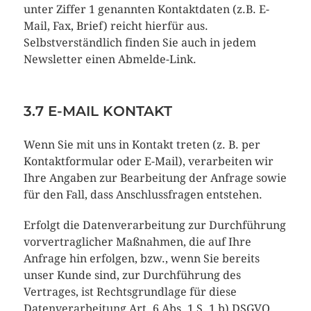
unter Ziffer 1 genannten Kontaktdaten (z.B. E-
Mail, Fax, Brief) reicht hierfür aus.
Selbstverständlich finden Sie auch in jedem
Newsletter einen Abmelde-Link.
3.7 E-MAIL KONTAKT
Wenn Sie mit uns in Kontakt treten (z. B. per
Kontaktformular oder E-Mail), verarbeiten wir
Ihre Angaben zur Bearbeitung der Anfrage sowie
für den Fall, dass Anschlussfragen entstehen.
Erfolgt die Datenverarbeitung zur Durchführung
vorvertraglicher Maßnahmen, die auf Ihre
Anfrage hin erfolgen, bzw., wenn Sie bereits
unser Kunde sind, zur Durchführung des
Vertrages, ist Rechtsgrundlage für diese
Datenverarbeitung Art. 6 Abs. 1 S. 1 b) DSGVO.