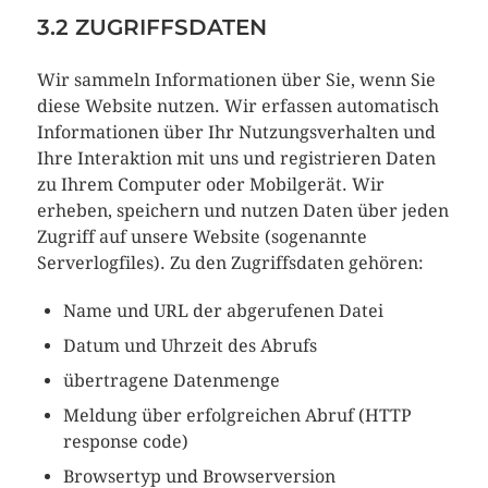
3.2 ZUGRIFFSDATEN
Wir sammeln Informationen über Sie, wenn Sie
diese Website nutzen. Wir erfassen automatisch
Informationen über Ihr Nutzungsverhalten und
Ihre Interaktion mit uns und registrieren Daten
zu Ihrem Computer oder Mobilgerät. Wir
erheben, speichern und nutzen Daten über jeden
Zugriff auf unsere Website (sogenannte
Serverlogfiles). Zu den Zugriffsdaten gehören:
Name und URL der abgerufenen Datei
Datum und Uhrzeit des Abrufs
übertragene Datenmenge
Meldung über erfolgreichen Abruf (HTTP
response code)
Browsertyp und Browserversion