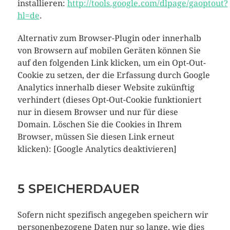
installieren:
http://tools.google.com/dlpage/gaoptout?
hl=de
.
Alternativ zum Browser-Plugin oder innerhalb
von Browsern auf mobilen Geräten können Sie
auf den folgenden Link klicken, um ein Opt-Out-
Cookie zu setzen, der die Erfassung durch Google
Analytics innerhalb dieser Website zukünftig
verhindert (dieses Opt-Out-Cookie funktioniert
nur in diesem Browser und nur für diese
Domain. Löschen Sie die Cookies in Ihrem
Browser, müssen Sie diesen Link erneut
klicken): [Google Analytics deaktivieren]
5 SPEICHERDAUER
Sofern nicht spezifisch angegeben speichern wir
personenbezogene Daten nur so lange, wie dies