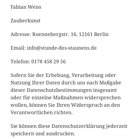
Fabian Weiss
Zauberkunst
Adresse: Roennebergstr. 16, 12161 Berlin
Email: info@stunde-des-staunens.de
Telefon: 0178 458 29 56
Sofern Sie der Erhebung, Verarbeitung oder
Nutzung Ihrer Daten durch uns nach Maßgabe
dieser Datenschutzbestimmungen insgesamt
oder für einzelne Maßnahmen widersprechen
wollen, können Sie Ihren Widerspruch an den
Verantwortlichen richten.
Sie können diese Datenschutzerklärung jederzeit
speichern und ausdrucken.