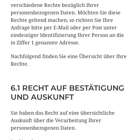
verschiedene Rechte bezüglich Ihrer
personenbezogenen Daten. Möchten Sie diese
Rechte geltend machen, so richten Sie Ihre
Anfrage bitte per E-Mail oder per Post unter
eindeutiger Identifizierung Ihrer Person an die
in Ziffer 1 genannte Adresse.
Nachfolgend finden Sie eine Übersicht über Ihre
Rechte.
6.1 RECHT AUF BESTÄTIGUNG
UND AUSKUNFT
Sie haben das Recht auf eine übersichtliche
Auskunft über die Verarbeitung Ihrer
personenbezogenen Daten.