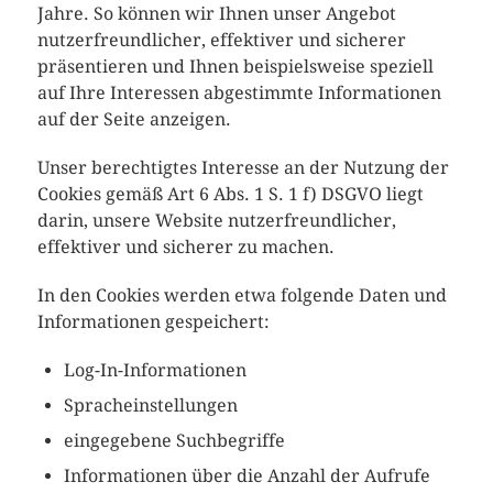
Jahre. So können wir Ihnen unser Angebot
nutzerfreundlicher, effektiver und sicherer
präsentieren und Ihnen beispielsweise speziell
auf Ihre Interessen abgestimmte Informationen
auf der Seite anzeigen.
Unser berechtigtes Interesse an der Nutzung der
Cookies gemäß Art 6 Abs. 1 S. 1 f) DSGVO liegt
darin, unsere Website nutzerfreundlicher,
effektiver und sicherer zu machen.
In den Cookies werden etwa folgende Daten und
Informationen gespeichert:
Log-In-Informationen
Spracheinstellungen
eingegebene Suchbegriffe
Informationen über die Anzahl der Aufrufe