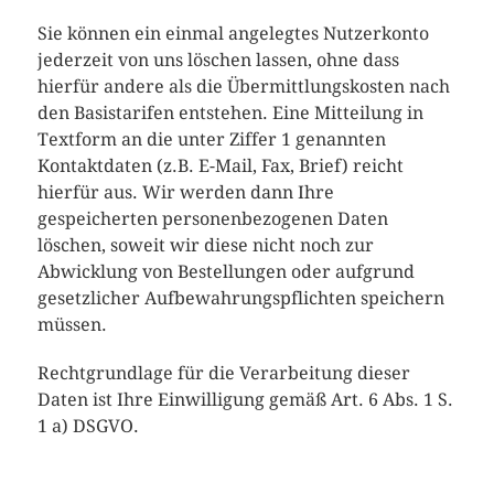
Sie können ein einmal angelegtes Nutzerkonto
jederzeit von uns löschen lassen, ohne dass
hierfür andere als die Übermittlungskosten nach
den Basistarifen entstehen. Eine Mitteilung in
Textform an die unter Ziffer 1 genannten
Kontaktdaten (z.B. E-Mail, Fax, Brief) reicht
hierfür aus. Wir werden dann Ihre
gespeicherten personenbezogenen Daten
löschen, soweit wir diese nicht noch zur
Abwicklung von Bestellungen oder aufgrund
gesetzlicher Aufbewahrungspflichten speichern
müssen.
Rechtgrundlage für die Verarbeitung dieser
Daten ist Ihre Einwilligung gemäß Art. 6 Abs. 1 S.
1 a) DSGVO.