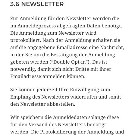
3.6 NEWSLETTER
Zur Anmeldung für den Newsletter werden die
im Anmeldeprozess abgefragten Daten benötigt.
Die Anmeldung zum Newsletter wird
protokolliert. Nach der Anmeldung erhalten sie
auf die angegebene Emailadresse eine Nachricht,
in der Sie um die Bestätigung der Anmeldung
gebeten werden (“Double Opt-in”). Das ist
notwendig, damit sich nicht Dritte mit ihrer
Emailadresse anmelden können.
Sie können jederzeit Ihre Einwilligung zum
Empfang des Newsletters widerrufen und somit
den Newsletter abbestellen.
Wir speichern die Anmeldedaten solange diese
für den Versand des Newsletters benötigt
werden. Die Protokollierung der Anmeldung und