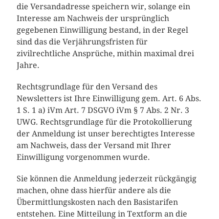
die Versandadresse speichern wir, solange ein
Interesse am Nachweis der ursprünglich
gegebenen Einwilligung bestand, in der Regel
sind das die Verjährungsfristen für
zivilrechtliche Ansprüche, mithin maximal drei
Jahre.
Rechtsgrundlage für den Versand des
Newsletters ist Ihre Einwilligung gem. Art. 6 Abs.
1 S. 1 a) iVm Art. 7 DSGVO iVm § 7 Abs. 2 Nr. 3
UWG. Rechtsgrundlage für die Protokollierung
der Anmeldung ist unser berechtigtes Interesse
am Nachweis, dass der Versand mit Ihrer
Einwilligung vorgenommen wurde.
Sie können die Anmeldung jederzeit rückgängig
machen, ohne dass hierfür andere als die
Übermittlungskosten nach den Basistarifen
entstehen. Eine Mitteilung in Textform an die