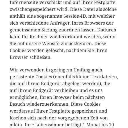
Internetseite verschickt und auf Ihrer Festplatte
zwischengespeichert wird. Diese Datei als solche
enthält eine sogenannte Session-ID, mit welcher
sich verschiedene Anfragen Ihres Browsers der
gemeinsamen Sitzung zuordnen lassen. Dadurch
kann Ihr Rechner wiedererkannt werden, wenn
Sie auf unsere Website zurückkehren. Diese
Cookies werden gelöscht, nachdem Sie Ihren
Browser schließen.
Wir verwenden in geringem Umfang auch
persistente Cookies (ebenfalls kleine Textdateien,
die auf Ihrem Endgerät abgelegt werden), die
auf Ihrem Endgerät verbleiben und es uns
ermöglichen, Ihren Browser beim nächsten
Besuch wiederzuerkennen. Diese Cookies
werden auf Ihrer Festplatte gespeichert und
löschen sich nach der vorgegebenen Zeit von
allein. Ihre Lebensdauer beträgt 1 Monat bis 10