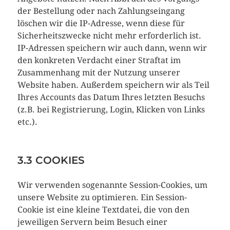
der Bestellung oder nach Zahlungseingang
löschen wir die IP-Adresse, wenn diese für
Sicherheitszwecke nicht mehr erforderlich ist.
IP-Adressen speichern wir auch dann, wenn wir
den konkreten Verdacht einer Straftat im
Zusammenhang mit der Nutzung unserer
Website haben. Außerdem speichern wir als Teil
Ihres Accounts das Datum Ihres letzten Besuchs
(z.B. bei Registrierung, Login, Klicken von Links
etc.).
3.3 COOKIES
Wir verwenden sogenannte Session-Cookies, um
unsere Website zu optimieren. Ein Session-
Cookie ist eine kleine Textdatei, die von den
jeweiligen Servern beim Besuch einer